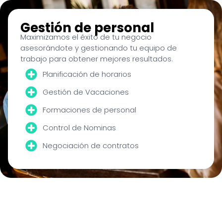
Gestión de personal
Maximizamos el éxito de tu negocio
asesorándote y gestionando tu equipo de
trabajo para obtener mejores resultados.
Planificación de horarios
Gestión de Vacaciones
Formaciones de personal
Control de Nominas
Negociación de contratos